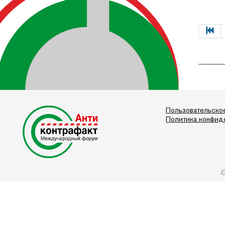
Пользовательско
Политика конфид
©