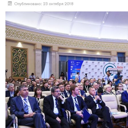
Опубликовано: 23 октября 2018