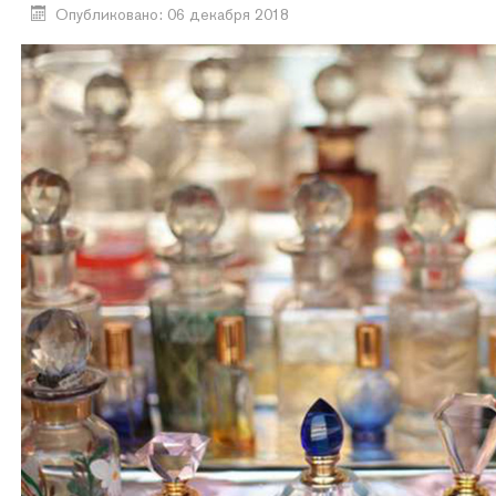
Опубликовано: 06 декабря 2018