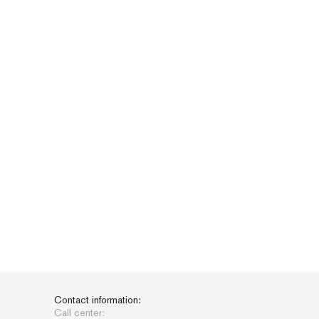
Contact information:
Call center: