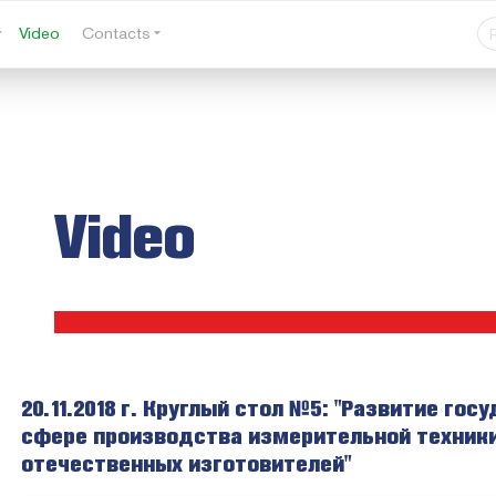
Video
Contacts
Video
20.11.2018 г. Круглый стол №5: "Развитие го
сфере производства измерительной техники
отечественных изготовителей"